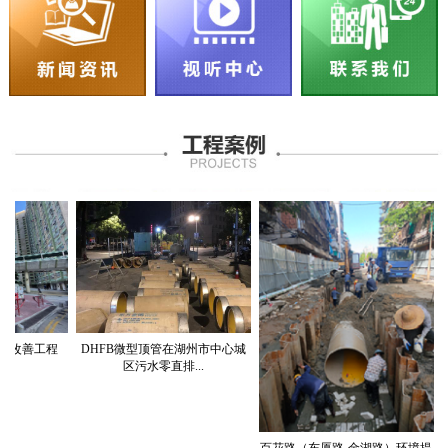
善工程
DHFB微型顶管在湖州市中心城
区污水零直排...