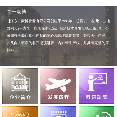
关于豪博
浙江东方豪博管业有限公司创建于1995年，总投资1.5亿元，占地
面积3万平方米，座落在浙江温州经济技术开发区钱江路1号。公
司拥有全套计算机控制的离心浇铸玻璃钢管道、管接头生产线，
以及自主研发的非开挖顶进管、内衬管生产线，并具有完整的原
材料...